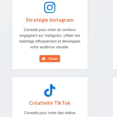
Stratégie Instagram
Conseils pour créer du contenu
engageant sur Instagram, utiliser les
hashtags efficacement et développer
votre audience visuelle.
Visuel
Créativité TikTok
Conseils pour créer des vidéos