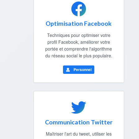
Optimisation Facebook
Techniques pour optimiser votre
profil Facebook, améliorer votre
portée et comprendre l'algorithme
du réseau social le plus populaire.
Personnel
Communication Twitter
Maîtriser l'art du tweet, utiliser les