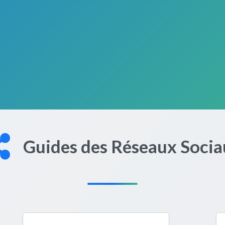
Guides des Réseaux Socia