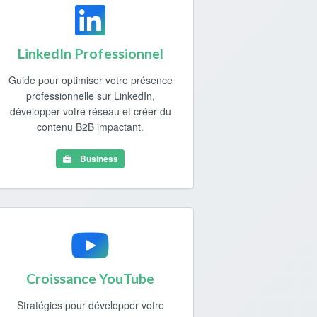
LinkedIn Professionnel
Guide pour optimiser votre présence
professionnelle sur LinkedIn,
développer votre réseau et créer du
contenu B2B impactant.
Business
Croissance YouTube
Stratégies pour développer votre