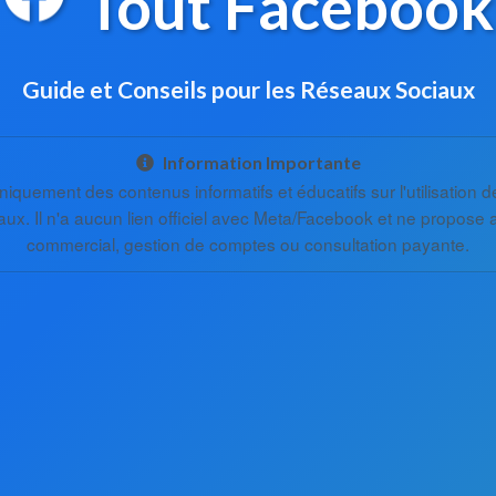
Tout Facebook
Guide et Conseils pour les Réseaux Sociaux
Information Importante
iquement des contenus informatifs et éducatifs sur l'utilisation
ux. Il n'a aucun lien officiel avec Meta/Facebook et ne propose
commercial, gestion de comptes ou consultation payante.